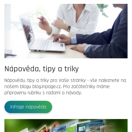
Nápověda, tipy a triky
Nápovědu, tipy a triky pro Vaše stránky - vše naleznete na
našem blogu blog.inpage.cz. Pro začátečníky máme
připravenu rubriku s radami a návody.
inPage nápověda