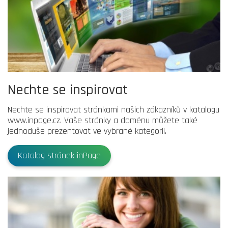
Nechte se inspirovat
Nechte se inspirovat stránkami našich zákazníků v katalogu
www.inpage.cz. Vaše stránky a doménu můžete také
jednoduše prezentovat ve vybrané kategorii.
Katalog stránek inPage